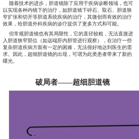
随着技术的进步，胆道镜除了应用于疾病诊断领域，也可
以实现各种内镜下的治疗，如胆道镜下碎石、取石、胆道狭
窄扩张和切开等胆道系统疾病的治疗，其微创而有效的治疗
效果，给胆道外科疾病的诊疗提供了更多方式和可能。
但常规胆道镜也有其局限性，它的直径较粗，无法直接进
入胆道狭窄部位（如远端肝内胆管进行观察），在治疗一些
复杂胆道疾病方面有一定的困难，无法很好地达到医生的需
求。因此，超细胆道镜的出现，可谓为此类患者带来了新的
曙光。
破局者——超细胆道镜