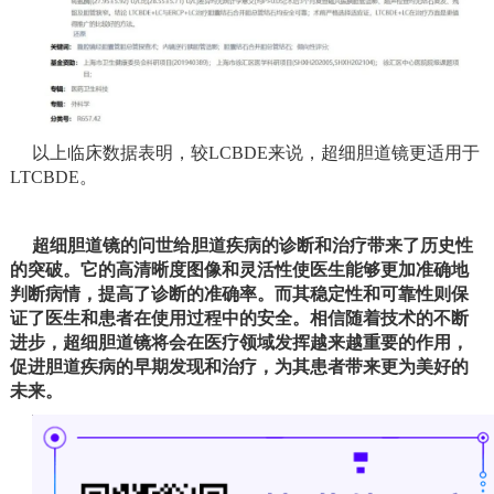
以上临床数据表明，较LCBDE来说，超细胆道镜更适用于
LTCBDE。
超细胆道镜的问世给胆道疾病的诊断和治疗带来了历史性
的突破。它的高清晰度图像和灵活性使医生能够更加准确地
判断病情，提高了诊断的准确率。而其稳定性和可靠性则保
证了医生和患者在使用过程中的安全。相信随着技术的不断
进步，超细胆道镜将会在医疗领域发挥越来越重要的作用，
促进胆道疾病的早期发现和治疗，为其患者带来更为美好的
未来。