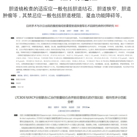
胆道镜检查的适应症一般包括胆道结石、胆道狭窄、胆道
肿瘤等，其禁忌症一般包括胆道梗阻、凝血功能障碍等。