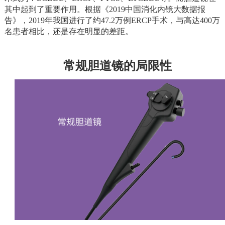
其中起到了重要作用。根据《2019中国消化内镜大数据报
告》，2019年我国进行了约47.2万例ERCP手术，与高达400万
名患者相比，还是存在明显的差距。
常规胆道镜的局限性