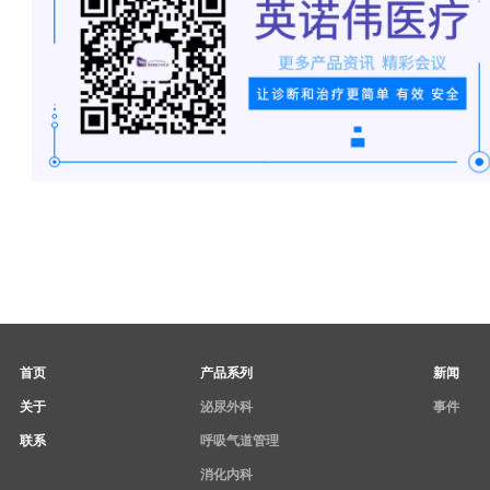
首页
产品系列
新闻
关于
泌尿外科
事件
联系
呼吸气道管理
消化内科