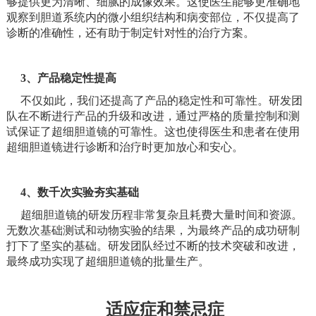
够提供更为清晰、细腻的成像效果。这使医生能够更准确地
观察到胆道系统内的微小组织结构和病变部位，不仅提高了
诊断的准确性，还有助于制定针对性的治疗方案。
3、产品稳定性提高
不仅如此，我们还提高了产品的稳定性和可靠性。研发团
队在不断进行产品的升级和改进，通过严格的质量控制和测
试保证了超细胆道镜的可靠性。这也使得医生和患者在使用
超细胆道镜进行诊断和治疗时更加放心和安心。
4、数千次实验夯实基础
超细胆道镜的研发历程非常复杂且耗费大量时间和资源。
无数次基础测试和动物实验的结果，为最终产品的成功研制
打下了坚实的基础。研发团队经过不断的技术突破和改进，
最终成功实现了超细胆道镜的批量生产。
适应症和禁忌症