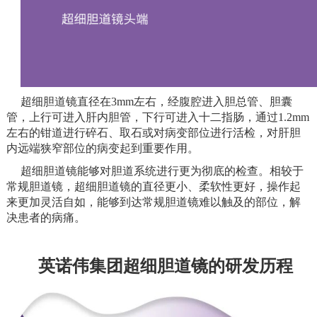
超细胆道镜直径在3mm左右，经腹腔进入胆总管、胆囊
管，上行可进入肝内胆管，下行可进入十二指肠，通过1.2mm
左右的钳道进行碎石、取石或对病变部位进行活检，对肝胆
内远端狭窄部位的病变起到重要作用。
超细胆道镜能够对胆道系统进行更为彻底的检查。相较于
常规胆道镜，超细胆道镜的直径更小、柔软性更好，操作起
来更加灵活自如，能够到达常规胆道镜难以触及的部位，解
决患者的病痛。
英诺伟集团超细胆道镜的研发历程