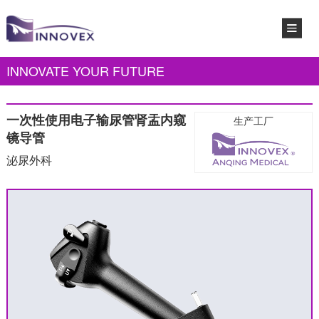
INNOVATE YOUR FUTURE
一次性使用电子输尿管肾盂内窥
生产工厂
镜导管
泌尿外科